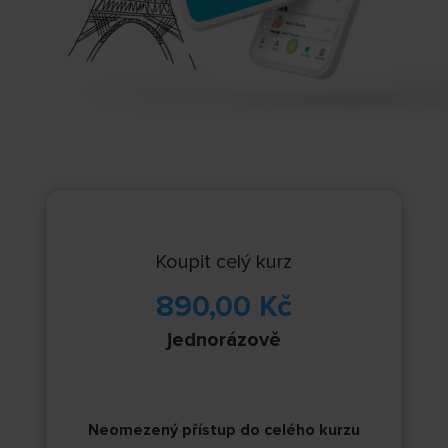
Koupit celý kurz
890,00
Kč
jednorázově
Neomezený přístup do celého kurzu