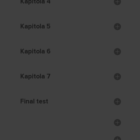
Kapitola 4
Kapitola 5
Kapitola 6
Kapitola 7
Final test