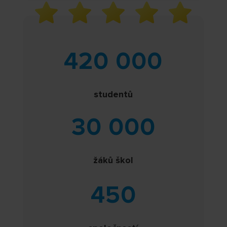
420 000
studentů
30 000
žáků škol
450