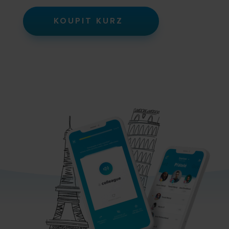
KOUPIT KURZ