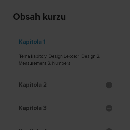
Obsah kurzu
Kapitola 1
Téma kapitoly: Design Lekce: 1. Design 2.
Measurement 3. Numbers
Kapitola 2
Kapitola 3