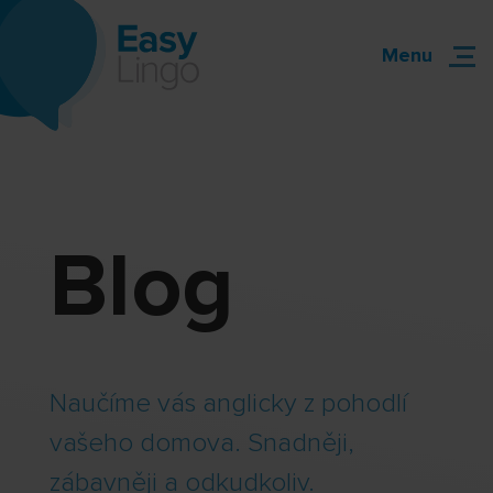
Menu
Blog
Naučíme vás anglicky z pohodlí
vašeho domova. Snadněji,
zábavněji a odkudkoliv.