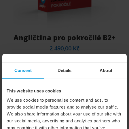
Angličtina pro pokročilé B2+
2 490,00
Kč
Consent
Details
About
This website uses cookies
We use cookies to personalise content and ads, to
provide social media features and to analyse our traffic.
We also share information about your use of our site with
our social media, advertising and analytics partners who
may combine it with other information that you’ve