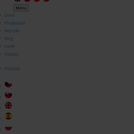
Menu
Úvod
Předplatné
Metoda
Blog
Ceník
Dotazy
Přihlásit