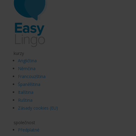
kurzy
Angličtina
Němčina
Francouzština
Španělština
Italština
Ruština
Zásady cookies (EU)
společnost
Předplatné