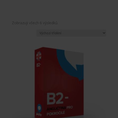
Zobrazuji všech 6 výsledků