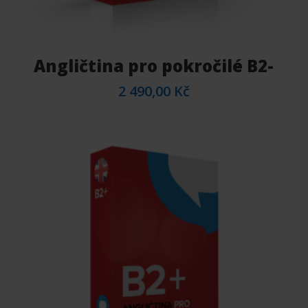
Angličtina pro pokročilé B2-
2 490,00
Kč