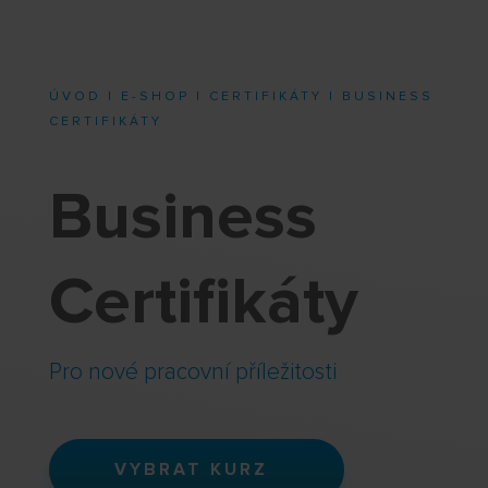
ÚVOD
|
E-SHOP
|
CERTIFIKÁTY
| BUSINESS
CERTIFIKÁTY
Business
Certifikáty
Pro nové pracovní příležitosti
VYBRAT KURZ