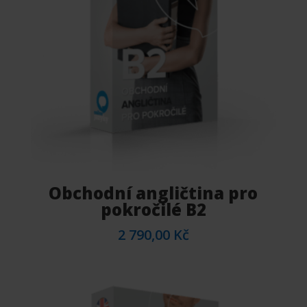
Obchodní angličtina pro
pokročilé B2
2 790,00
Kč