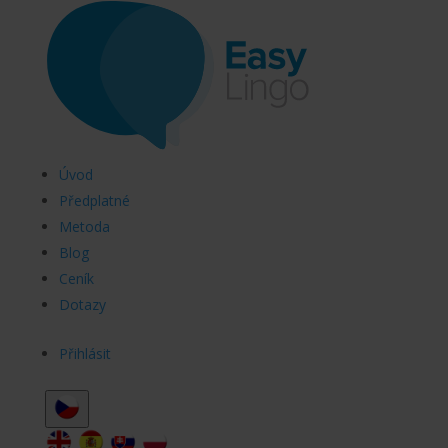
Úvod
Předplatné
Metoda
Blog
Ceník
Dotazy
Přihlásit