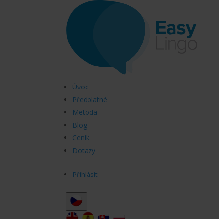
Úvod
Předplatné
Metoda
Blog
Ceník
Dotazy
Přihlásit