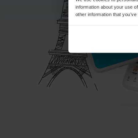
information about your use of
other information that you’ve