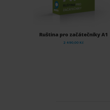
Ruština pro začátečníky A1
2 490,00
Kč