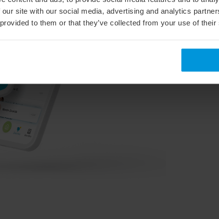
 our site with our social media, advertising and analytics partn
 provided to them or that they’ve collected from your use of their