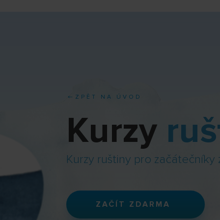
ZPĚT NA ÚVOD
Kurzy
ruš
Kurzy ruštiny pro začátečníky 
ZAČÍT ZDARMA