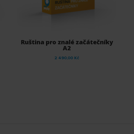
Ruština pro znalé začátečníky
A2
2 490,00
Kč