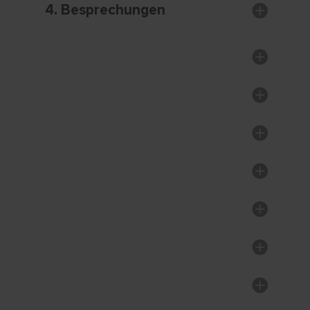
4. Besprechungen