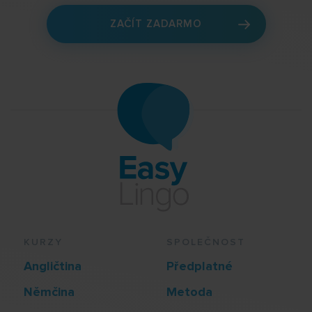
ZAČÍT ZADARMO
KURZY
SPOLEČNOST
Angličtina
Předplatné
Němčina
Metoda