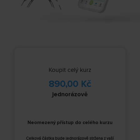
Koupit celý kurz
890,00
Kč
jednorázově
Neomezený přístup do celého kurzu
Celková částka
bude jednorázově stržena z vaší