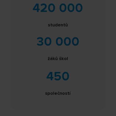
420 000
studentů
30 000
žáků škol
450
společností