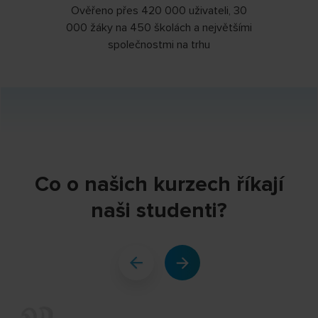
Ověřeno přes 420 000 uživateli, 30
000 žáky na 450 školách a největšími
společnostmi na trhu
Co o našich kurzech říkají
naši studenti?