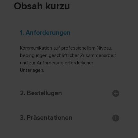
Obsah kurzu
1. Anforderungen
Kommunikation auf professionellem Niveau,
bedingungen geschäftlicher Zusammenarbeit
und zur Anforderung erforderlicher
Unterlagen.
2. Bestellugen
3. Präsentationen