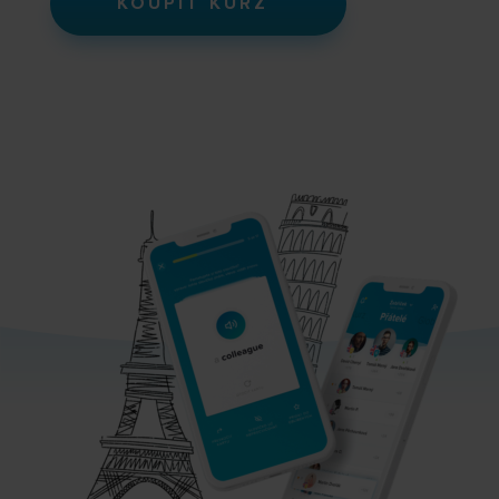
KOUPIT KURZ