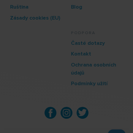
Ruština
Blog
Zásady cookies (EU)
PODPORA
Časté dotazy
Kontakt
Ochrana osobních
údajů
Podmínky užití