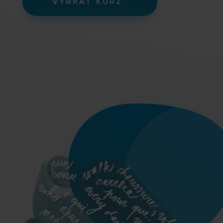
VYBRAT KURZ