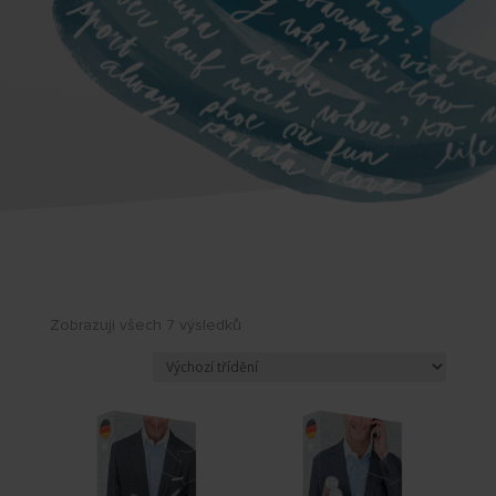
Zobrazuji všech 7 výsledků