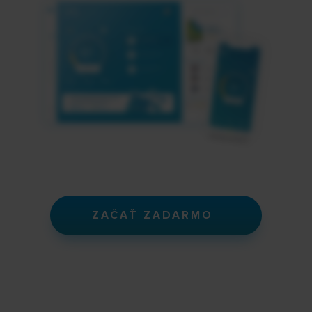
ZAČAŤ ZADARMO